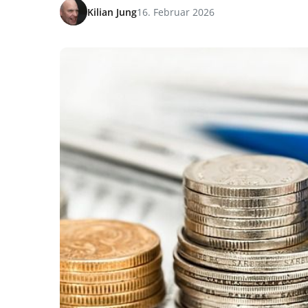
Kilian Jung
16. Februar 2026