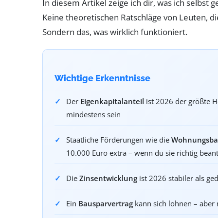
In diesem Artikel zeige ich dir, was ich selbs
Keine theoretischen Ratschläge von Leuten, di
Sondern das, was wirklich funktioniert.
Wichtige Erkenntnisse
Der
Eigenkapitalanteil
ist 2026 der größte H
mindestens sein
Staatliche Förderungen wie die
Wohnungsba
10.000 Euro extra – wenn du sie richtig bean
Die
Zinsentwicklung
ist 2026 stabiler als ged
Ein
Bausparvertrag
kann sich lohnen – aber 