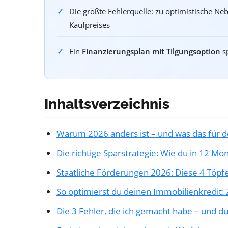
Die größte Fehlerquelle: zu optimistische Ne
Kaufpreises
Ein
Finanzierungsplan mit Tilgungsoption
sp
Inhaltsverzeichnis
Warum 2026 anders ist – und was das für d
Die richtige Sparstrategie: Wie du in 12 Mo
Staatliche Förderungen 2026: Diese 4 Töpfe
So optimierst du deinen Immobilienkredit: Zi
Die 3 Fehler, die ich gemacht habe – und d