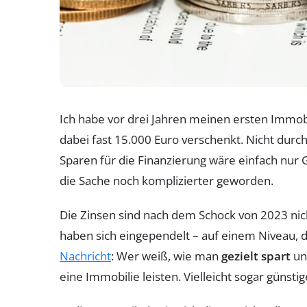
Ich habe vor drei Jahren meinen ersten Immobi
dabei fast 15.000 Euro verschenkt. Nicht durch
Sparen für die Finanzierung wäre einfach nur G
die Sache noch komplizierter geworden.
Die Zinsen sind nach dem Schock von 2023 nic
haben sich eingependelt – auf einem Niveau, da
Nachricht
: Wer weiß, wie man
gezielt spart
und
eine Immobilie leisten. Vielleicht sogar günstig