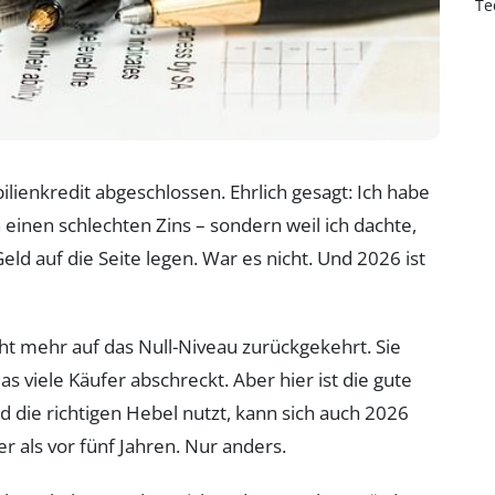
Te
lienkredit abgeschlossen. Ehrlich gesagt: Ich habe
 einen schlechten Zins – sondern weil ich dachte,
eld auf die Seite legen. War es nicht. Und 2026 ist
ht mehr auf das Null-Niveau zurückgekehrt. Sie
s viele Käufer abschreckt. Aber hier ist die gute
 die richtigen Hebel nutzt, kann sich auch 2026
er als vor fünf Jahren. Nur anders.