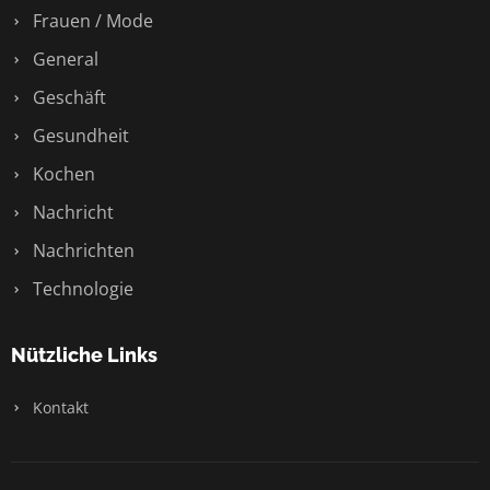
Frauen / Mode
General
Geschäft
Gesundheit
Kochen
Nachricht
Nachrichten
Technologie
Nützliche Links
Kontakt