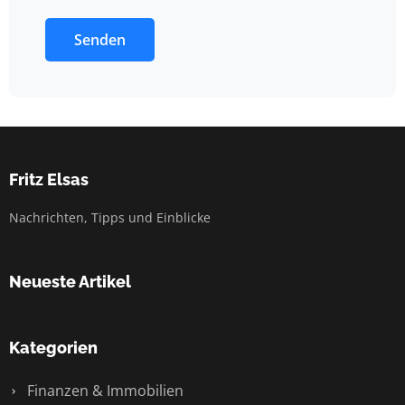
Senden
Fritz Elsas
Nachrichten, Tipps und Einblicke
Neueste Artikel
Kategorien
Finanzen & Immobilien