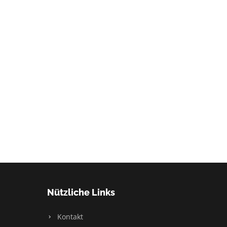
Nützliche Links
Kontakt