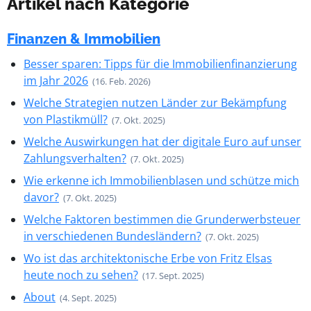
Artikel nach Kategorie
Finanzen & Immobilien
Besser sparen: Tipps für die Immobilienfinanzierung
im Jahr 2026
(16. Feb. 2026)
Welche Strategien nutzen Länder zur Bekämpfung
von Plastikmüll?
(7. Okt. 2025)
Welche Auswirkungen hat der digitale Euro auf unser
Zahlungsverhalten?
(7. Okt. 2025)
Wie erkenne ich Immobilienblasen und schütze mich
davor?
(7. Okt. 2025)
Welche Faktoren bestimmen die Grunderwerbsteuer
in verschiedenen Bundesländern?
(7. Okt. 2025)
Wo ist das architektonische Erbe von Fritz Elsas
heute noch zu sehen?
(17. Sept. 2025)
About
(4. Sept. 2025)