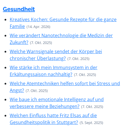
Gesundheit
Kreatives Kochen: Gesunde Rezepte für die ganze
Familie
(14. Apr. 2026)
Wie verändert Nanotechnologie die Medizin der
Zukunft?
(7. Okt. 2025)
Welche Warnsignale sendet der Körper bei
chronischer Überlastung?
(7. Okt. 2025)
Wie stärke ich mein Immunsystem in der
Erkältungssaison nachhaltig?
(7. Okt. 2025)
Welche Atemtechniken helfen sofort bei Stress und
Angst?
(7. Okt. 2025)
Wie baue ich emotionale Intelligenz auf und
verbessere meine Beziehungen?
(7. Okt. 2025)
Welchen Einfluss hatte Fritz Elsas auf die
Gesundheitspolitik in Stuttgart?
(5. Sept. 2025)