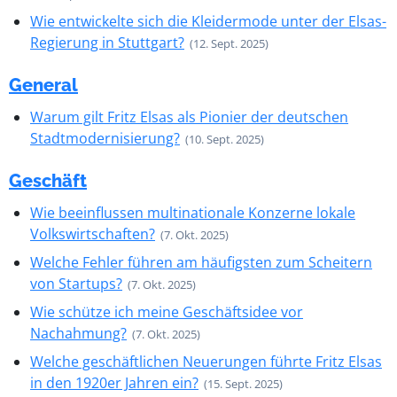
Wie entwickelte sich die Kleidermode unter der Elsas-
Regierung in Stuttgart?
(12. Sept. 2025)
General
Warum gilt Fritz Elsas als Pionier der deutschen
Stadtmodernisierung?
(10. Sept. 2025)
Geschäft
Wie beeinflussen multinationale Konzerne lokale
Volkswirtschaften?
(7. Okt. 2025)
Welche Fehler führen am häufigsten zum Scheitern
von Startups?
(7. Okt. 2025)
Wie schütze ich meine Geschäftsidee vor
Nachahmung?
(7. Okt. 2025)
Welche geschäftlichen Neuerungen führte Fritz Elsas
in den 1920er Jahren ein?
(15. Sept. 2025)