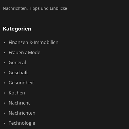
Nachrichten, Tipps und Einblicke
Kategorien
Finanzen & Immobilien
Frauen / Mode
General
Geschäft
Gesundheit
Kochen
Nachricht
Nachrichten
Technologie