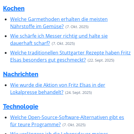
Kochen
Welche Garmethoden erhalten die meisten
Nährstoffe im Gemüse?
(7. Okt. 2025)
Wie schärfe ich Messer richtig und halte sie
dauerhaft scharf?
(7. Okt. 2025)
Welche traditionellen Stuttgarter Rezepte haben Fritz
Elsas besonders gut geschmeckt?
(22. Sept. 2025)
Nachrichten
Wie wurde die Aktion von Fritz Elsas in der
Lokalpresse behandelt?
(24. Sept. 2025)
Technologie
Welche Open-Source-Software-Alternativen gibt es
für teure Programme?
(7. Okt. 2025)