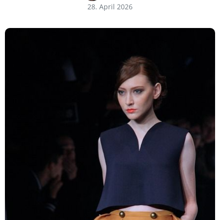
28. April 2026