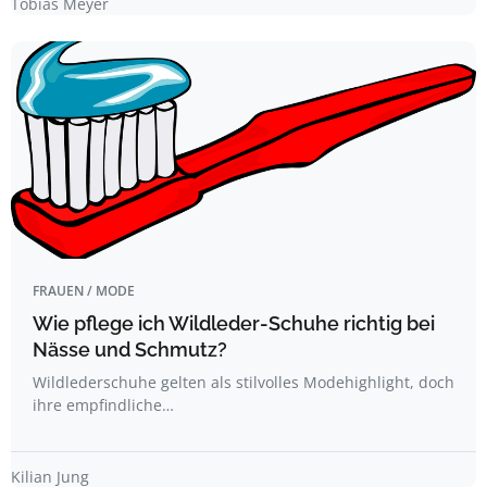
Tobias Meyer
FRAUEN / MODE
Wie pflege ich Wildleder-Schuhe richtig bei
Nässe und Schmutz?
Wildlederschuhe gelten als stilvolles Modehighlight, doch
ihre empfindliche…
Kilian Jung