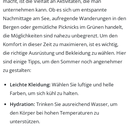
macht, ist die Vielfalt an Aktivitäten, die man
unternehmen kann. Ob es sich um entspannte
Nachmittage am See, aufregende Wanderungen in den
Bergen oder gemütliche Picknicks im Grünen handelt,
die Möglichkeiten sind nahezu unbegrenzt. Um den
Komfort in dieser Zeit zu maximieren, ist es wichtig,
die richtige Ausrüstung und Bekleidung zu wählen. Hier
sind einige Tipps, um den Sommer noch angenehmer
zu gestalten:
Leichte Kleidung:
Wählen Sie luftige und helle
Farben, um sich kühl zu halten.
Hydration:
Trinken Sie ausreichend Wasser, um
den Körper bei hohen Temperaturen zu
unterstützen.