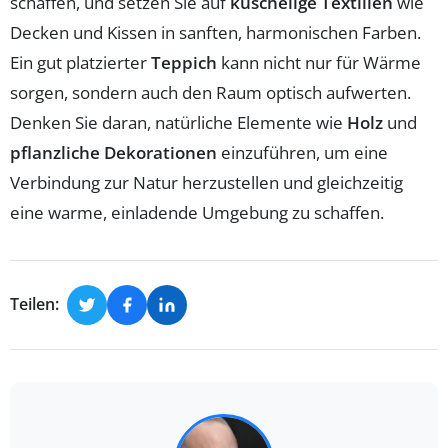
schaffen, und setzen Sie auf
kuschelige Textilien
wie
Decken und Kissen in sanften, harmonischen Farben.
Ein gut platzierter
Teppich
kann nicht nur für Wärme
sorgen, sondern auch den Raum optisch aufwerten.
Denken Sie daran, natürliche Elemente wie
Holz
und
pflanzliche Dekorationen
einzuführen, um eine
Verbindung zur Natur herzustellen und gleichzeitig
eine warme, einladende Umgebung zu schaffen.
Teilen: