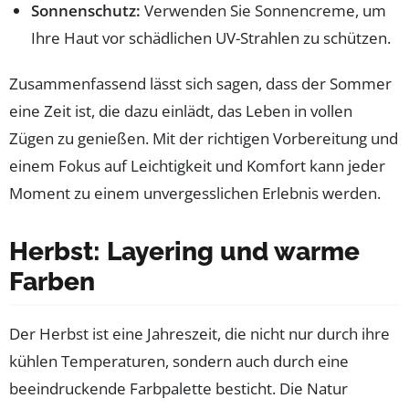
Sonnenschutz:
Verwenden Sie Sonnencreme, um
Ihre Haut vor schädlichen UV-Strahlen zu schützen.
Zusammenfassend lässt sich sagen, dass der Sommer
eine Zeit ist, die dazu einlädt, das Leben in vollen
Zügen zu genießen. Mit der richtigen Vorbereitung und
einem Fokus auf Leichtigkeit und Komfort kann jeder
Moment zu einem unvergesslichen Erlebnis werden.
Herbst: Layering und warme
Farben
Der Herbst ist eine Jahreszeit, die nicht nur durch ihre
kühlen Temperaturen, sondern auch durch eine
beeindruckende Farbpalette besticht. Die Natur