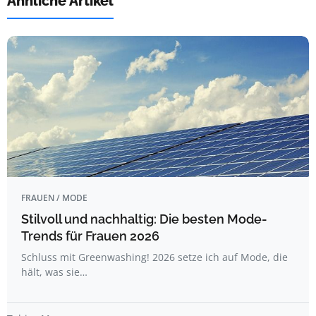
Ähnliche Artikel
FRAUEN / MODE
Stilvoll und nachhaltig: Die besten Mode-
Trends für Frauen 2026
Schluss mit Greenwashing! 2026 setze ich auf Mode, die
hält, was sie…