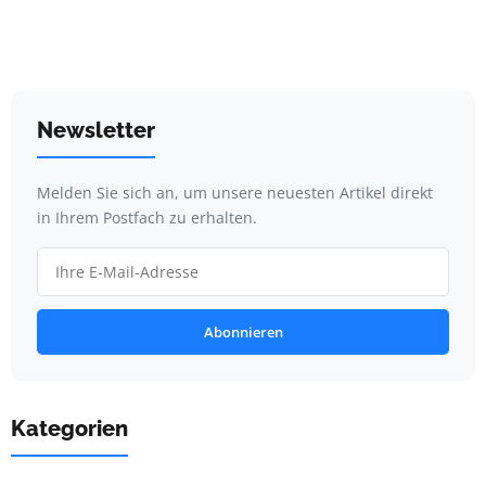
Newsletter
Melden Sie sich an, um unsere neuesten Artikel direkt
in Ihrem Postfach zu erhalten.
Abonnieren
Kategorien