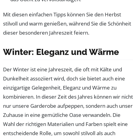
Mit diesen einfachen Tipps können Sie den Herbst
stilvoll und warm genießen, während Sie die Schönheit
dieser besonderen Jahreszeit feiern.
Winter: Eleganz und Wärme
Der Winter ist eine Jahreszeit, die oft mit Kälte und
Dunkelheit assoziiert wird, doch sie bietet auch eine
einzigartige Gelegenheit, Eleganz und Wärme zu
kombinieren. In dieser Zeit des Jahres können wir nicht
nur unsere Garderobe aufpeppen, sondern auch unser
Zuhause in eine gemütliche Oase verwandeln. Die
Wahl der richtigen Materialien und Farben spielt eine
entscheidende Rolle, um sowohl stilvoll als auch