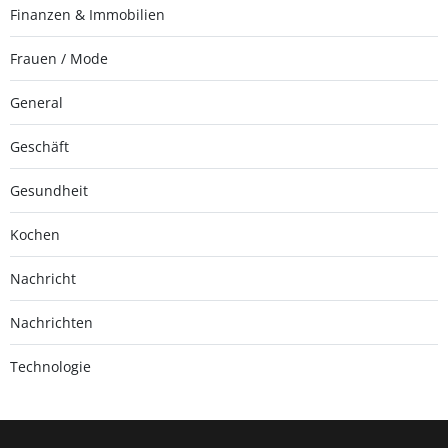
Finanzen & Immobilien
Frauen / Mode
General
Geschäft
Gesundheit
Kochen
Nachricht
Nachrichten
Technologie