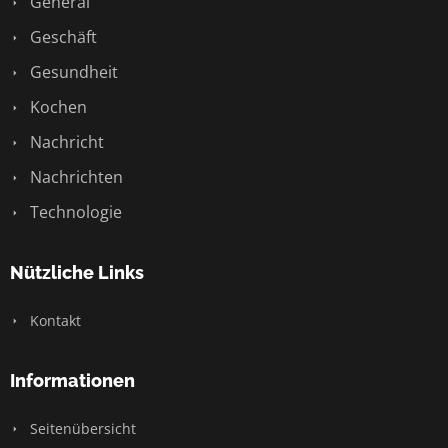
General
Geschäft
Gesundheit
Kochen
Nachricht
Nachrichten
Technologie
Nützliche Links
Kontakt
Informationen
Seitenübersicht