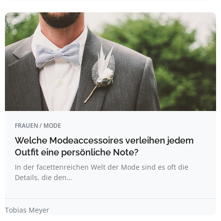
FRAUEN / MODE
Welche Modeaccessoires verleihen jedem
Outfit eine persönliche Note?
In der facettenreichen Welt der Mode sind es oft die
Details, die den…
Tobias Meyer