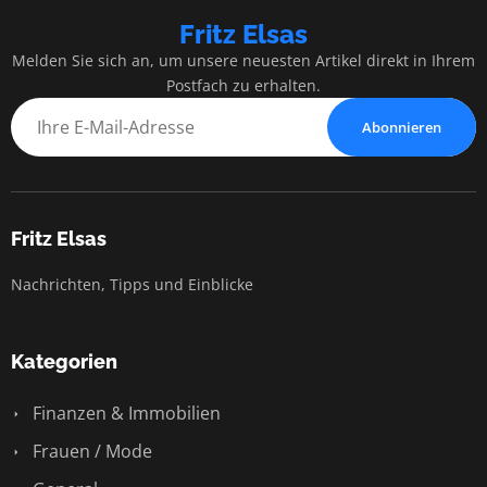
Fritz Elsas
Melden Sie sich an, um unsere neuesten Artikel direkt in Ihrem
Postfach zu erhalten.
Abonnieren
Fritz Elsas
Nachrichten, Tipps und Einblicke
Kategorien
Finanzen & Immobilien
Frauen / Mode