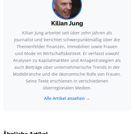
Kilian Jung
Kilian Jung arbeitet seit über zehn Jahren als
Journalist und berichtet schwerpunktmäßig über die
Themenfelder Finanzen, Immobilien sowie Frauen
und Mode im Wirtschaftskontext. Er verfasst sowohl
Analysen zu Kapitalmärkten und Anlagestrategien als
auch Beiträge über unternehmerische Trends in der
Modebranche und die ökonomische Rolle von Frauen.
Seine Texte erschienen in verschiedenen
überregionalen Medien.
Alle Artikel ansehen →