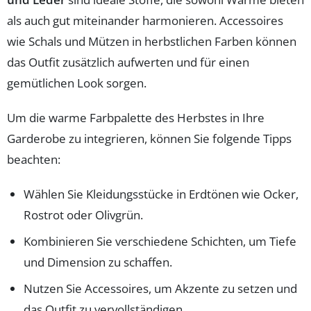
als auch gut miteinander harmonieren. Accessoires
wie Schals und Mützen in herbstlichen Farben können
das Outfit zusätzlich aufwerten und für einen
gemütlichen Look sorgen.
Um die warme Farbpalette des Herbstes in Ihre
Garderobe zu integrieren, können Sie folgende Tipps
beachten:
Wählen Sie Kleidungsstücke in Erdtönen wie Ocker,
Rostrot oder Olivgrün.
Kombinieren Sie verschiedene Schichten, um Tiefe
und Dimension zu schaffen.
Nutzen Sie Accessoires, um Akzente zu setzen und
das Outfit zu vervollständigen.