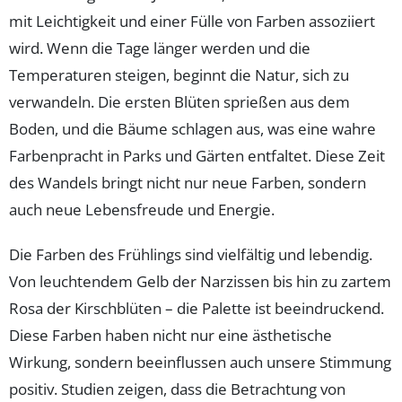
mit Leichtigkeit und einer Fülle von Farben assoziiert
wird. Wenn die Tage länger werden und die
Temperaturen steigen, beginnt die Natur, sich zu
verwandeln. Die ersten Blüten sprießen aus dem
Boden, und die Bäume schlagen aus, was eine wahre
Farbenpracht in Parks und Gärten entfaltet. Diese Zeit
des Wandels bringt nicht nur neue Farben, sondern
auch neue Lebensfreude und Energie.
Die Farben des Frühlings sind vielfältig und lebendig.
Von leuchtendem Gelb der Narzissen bis hin zu zartem
Rosa der Kirschblüten – die Palette ist beeindruckend.
Diese Farben haben nicht nur eine ästhetische
Wirkung, sondern beeinflussen auch unsere Stimmung
positiv. Studien zeigen, dass die Betrachtung von