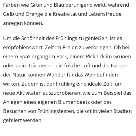
Farben wie Grün und Blau beruhigend wirkt, während
Gelb und Orange die Kreativität und Lebensfreude
anregen können.
Um die Schönheit des Frühlings zu genießen, ist es
empfehlenswert, Zeit im Freien zu verbringen. Ob bei
einem Spaziergang im Park, einem Picknick im Grünen
oder beim Gärtnern – die frische Luft und die Farben
der Natur können Wunder für das Wohlbefinden
wirken. Zudem ist der Frühling eine ideale Zeit, um
neue Aktivitäten auszuprobieren, wie zum Beispiel das
Anlegen eines eigenen Blumenbeets oder das
Besuchen von Frühlingsfesten, die oft in vielen Städten
gefeiert werden.