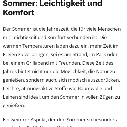
Sommer: Leichtigkeit und
Komfort
Der Sommer ist die Jahreszeit, die für viele Menschen
mit Leichtigkeit und Komfort verbunden ist. Die
warmen Temperaturen laden dazu ein, mehr Zeit im
Freien zu verbringen, sei es am Strand, im Park oder
bei einem Grillabend mit Freunden. Diese Zeit des
Jahres bietet nicht nur die Möglichkeit, die Natur zu
genießen, sondern auch, sich modisch auszudrücken.
Leichte, atmungsaktive Stoffe wie Baumwolle und
Leinen sind ideal, um den Sommer in vollen Zügen zu
genießen.
Ein weiterer Aspekt, der den Sommer so besonders