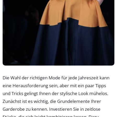
Die Wahl der richtigen Mode für jede Jahreszeit kann
eine Herausforderung sein, aber mit ein paar Tipps
und Tricks gelingt Ihnen der stylische Look mühelos.
Zunächst ist es wichtig, die Grundelemente Ihrer
Garderobe zu kennen. Investieren Sie in zeitlose
Stücke, die sich leicht kombinieren lassen. Dazu