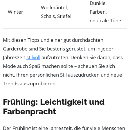
Dunkle
Wollmäntel,
Winter
Farben,
Schals, Stiefel
neutrale Töne
Mit diesen Tipps und einer gut durchdachten
Garderobe sind Sie bestens gerüstet, um in jeder
Jahreszeit
stilvoll
aufzutreten. Denken Sie daran, dass
Mode auch Spaß machen sollte – scheuen Sie sich
nicht, Ihren persönlichen Stil auszudrücken und neue
Trends auszuprobieren!
Frühling: Leichtigkeit und
Farbenpracht
Der Frühling ist eine Jahreszeit, die für viele Menschen