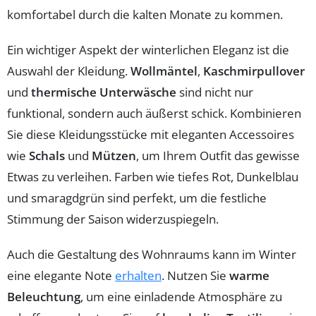
komfortabel durch die kalten Monate zu kommen.
Ein wichtiger Aspekt der winterlichen Eleganz ist die
Auswahl der Kleidung.
Wollmäntel
,
Kaschmirpullover
und
thermische Unterwäsche
sind nicht nur
funktional, sondern auch äußerst schick. Kombinieren
Sie diese Kleidungsstücke mit eleganten Accessoires
wie
Schals
und
Mützen
, um Ihrem Outfit das gewisse
Etwas zu verleihen. Farben wie tiefes Rot, Dunkelblau
und smaragdgrün sind perfekt, um die festliche
Stimmung der Saison widerzuspiegeln.
Auch die Gestaltung des Wohnraums kann im Winter
eine elegante Note
erhalten
. Nutzen Sie
warme
Beleuchtung
, um eine einladende Atmosphäre zu