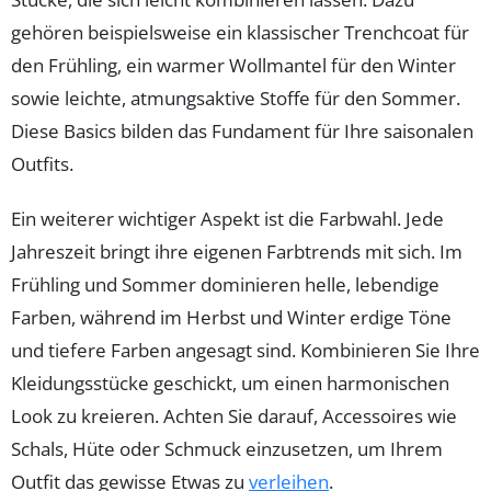
gehören beispielsweise ein klassischer Trenchcoat für
den Frühling, ein warmer Wollmantel für den Winter
sowie leichte, atmungsaktive Stoffe für den Sommer.
Diese Basics bilden das Fundament für Ihre saisonalen
Outfits.
Ein weiterer wichtiger Aspekt ist die Farbwahl. Jede
Jahreszeit bringt ihre eigenen Farbtrends mit sich. Im
Frühling und Sommer dominieren helle, lebendige
Farben, während im Herbst und Winter erdige Töne
und tiefere Farben angesagt sind. Kombinieren Sie Ihre
Kleidungsstücke geschickt, um einen harmonischen
Look zu kreieren. Achten Sie darauf, Accessoires wie
Schals, Hüte oder Schmuck einzusetzen, um Ihrem
Outfit das gewisse Etwas zu
verleihen
.