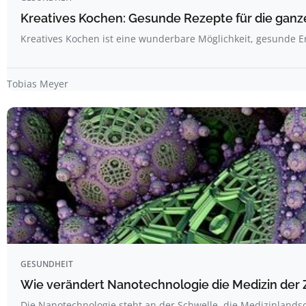
Kreatives Kochen: Gesunde Rezepte für die ganze
Kreatives Kochen ist eine wunderbare Möglichkeit, gesunde 
Tobias Meyer
GESUNDHEIT
Wie verändert Nanotechnologie die Medizin der 
Die Nanotechnologie steht an der Schwelle, die Medizinland