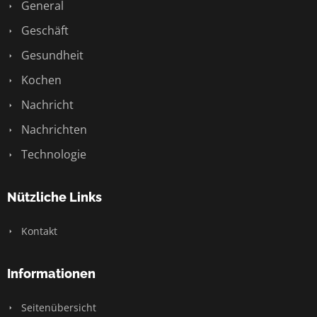
General
Geschäft
Gesundheit
Kochen
Nachricht
Nachrichten
Technologie
Nützliche Links
Kontakt
Informationen
Seitenübersicht