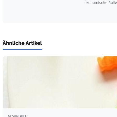
ökonomische Rolle
Ähnliche Artikel
GESUNDHEIT