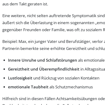
aus dem Takt geraten ist.
Eine weitere, nicht selten auftretende Symptomatik sin
äußert sich die Überlastung in einem sogenannten „emoti
gegenüber Freunden oder Familie, was oft zu sozialem R
Beispiel: Max, ein junger Vater und Berufstätiger, verlor
Partnerin bemerkte seine erhöhte Gereiztheit und schlug
Innere Unruhe und Schlafstörungen
als emotional
Gereiztheit und Überempfindlichkeit
in Alltagssitu
Lustlosigkeit
und Rückzug von sozialen Kontakten
emotionale Taubheit
als Schutzmechanismus
Hilfreich sind in diesen Fällen Achtsamkeitsübungen od