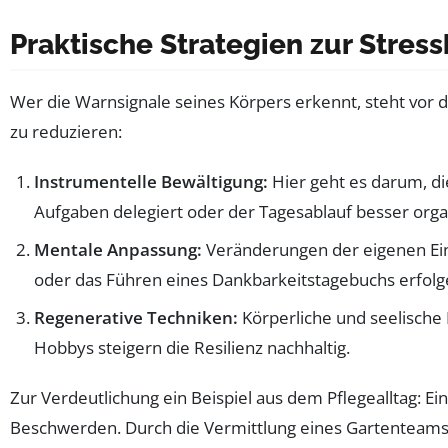
Praktische Strategien zur Stres
Wer die Warnsignale seines Körpers erkennt, steht vor 
zu reduzieren:
Instrumentelle Bewältigung:
Hier geht es darum, di
Aufgaben delegiert oder der Tagesablauf besser organ
Mentale Anpassung:
Veränderungen der eigenen Ein
oder das Führen eines Dankbarkeitstagebuchs erfolg
Regenerative Techniken:
Körperliche und seelische
Hobbys steigern die Resilienz nachhaltig.
Zur Verdeutlichung ein Beispiel aus dem Pflegealltag: E
Beschwerden. Durch die Vermittlung eines Gartenteams