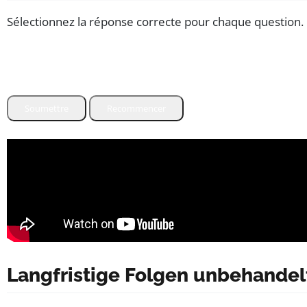
Sélectionnez la réponse correcte pour chaque question.
Soumettre
Recommencer
Langfristige Folgen unbehandel