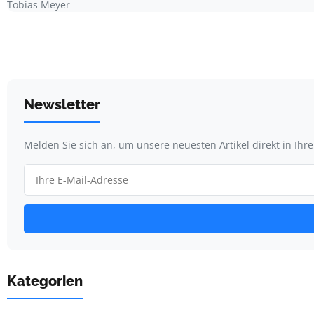
Tobias Meyer
Newsletter
Melden Sie sich an, um unsere neuesten Artikel direkt in Ihr
Kategorien