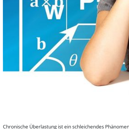
Chronische Überlastung ist ein schleichendes Phänomen