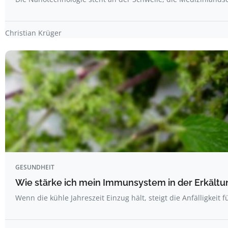
Christian Krüger
GESUNDHEIT
Wie stärke ich mein Immunsystem in der Erkältu
Wenn die kühle Jahreszeit Einzug hält, steigt die Anfälligkeit 