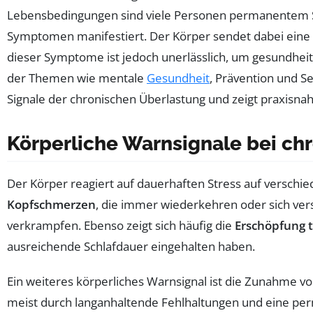
Lebensbedingungen sind viele Personen permanentem Stre
Symptomen manifestiert. Der Körper sendet dabei eine V
dieser Symptome ist jedoch unerlässlich, um gesundheit
der Themen wie mentale
Gesundheit
, Prävention und Se
Signale der chronischen Überlastung und zeigt praxisnah
Körperliche Warnsignale bei ch
Der Körper reagiert auf dauerhaften Stress auf verschie
Kopfschmerzen
, die immer wiederkehren oder sich ve
verkrampfen. Ebenso zeigt sich häufig die
Erschöpfung 
ausreichende Schlafdauer eingehalten haben.
Ein weiteres körperliches Warnsignal ist die Zunahme v
meist durch langanhaltende Fehlhaltungen und eine pe