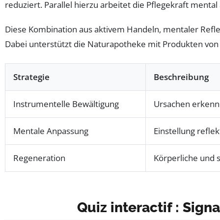
reduziert. Parallel hierzu arbeitet die Pflegekraft ment
Diese Kombination aus aktivem Handeln, mentaler Refle
Dabei unterstützt die Naturapotheke mit Produkten vo
Strategie
Beschreibung
Instrumentelle Bewältigung
Ursachen erkenn
Mentale Anpassung
Einstellung refle
Regeneration
Körperliche und 
Quiz interactif : Sig