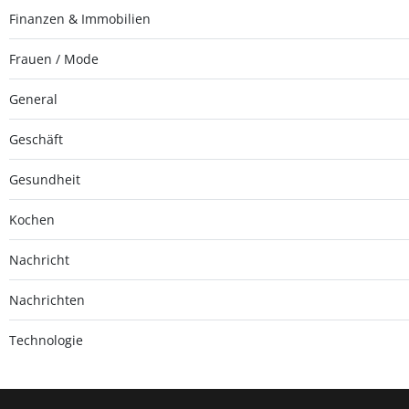
Finanzen & Immobilien
Frauen / Mode
General
Geschäft
Gesundheit
Kochen
Nachricht
Nachrichten
Technologie