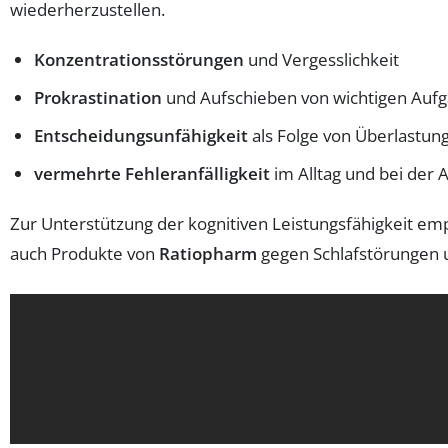
wiederherzustellen.
Konzentrationsstörungen
und Vergesslichkeit
Prokrastination
und Aufschieben von wichtigen Auf
Entscheidungsunfähigkeit
als Folge von Überlastun
vermehrte Fehleranfälligkeit
im Alltag und bei der A
Zur Unterstützung der kognitiven Leistungsfähigkeit em
auch Produkte von
Ratiopharm
gegen Schlafstörungen u