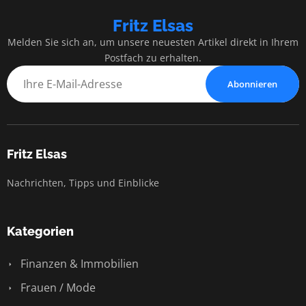
Fritz Elsas
Melden Sie sich an, um unsere neuesten Artikel direkt in Ihrem
Postfach zu erhalten.
Abonnieren
Fritz Elsas
Nachrichten, Tipps und Einblicke
Kategorien
Finanzen & Immobilien
Frauen / Mode