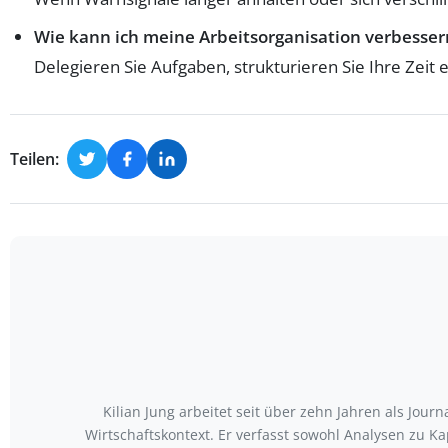
Wie kann ich meine Arbeitsorganisation verbesse
Delegieren Sie Aufgaben, strukturieren Sie Ihre Zeit 
Teilen:
Kilian Jung arbeitet seit über zehn Jahren als Jo
Wirtschaftskontext. Er verfasst sowohl Analysen zu 