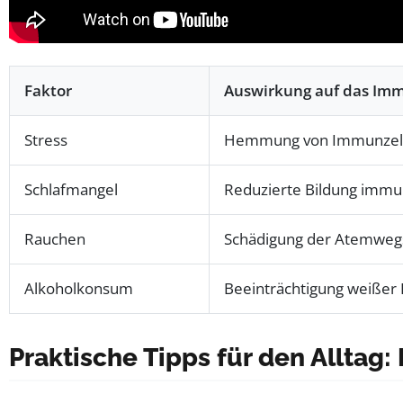
Faktor
Auswirkung auf das Im
Stress
Hemmung von Immunzella
Schlafmangel
Reduzierte Bildung immun
Rauchen
Schädigung der Atemweg
Alkoholkonsum
Beeinträchtigung weißer
Praktische Tipps für den Alltag