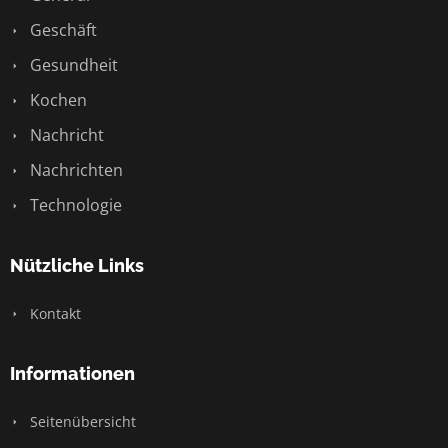
Geschäft
Gesundheit
Kochen
Nachricht
Nachrichten
Technologie
Nützliche Links
Kontakt
Informationen
Seitenübersicht