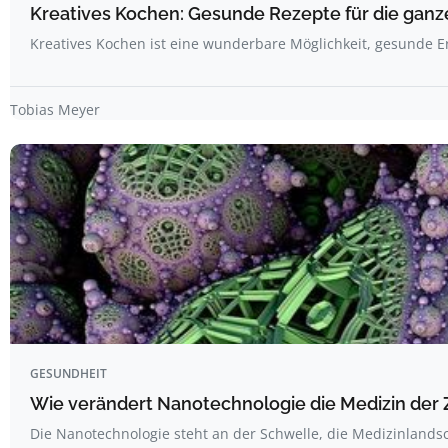
Kreatives Kochen: Gesunde Rezepte für die ganze
Kreatives Kochen ist eine wunderbare Möglichkeit, gesunde 
Tobias Meyer
GESUNDHEIT
Wie verändert Nanotechnologie die Medizin der 
Die Nanotechnologie steht an der Schwelle, die Medizinland