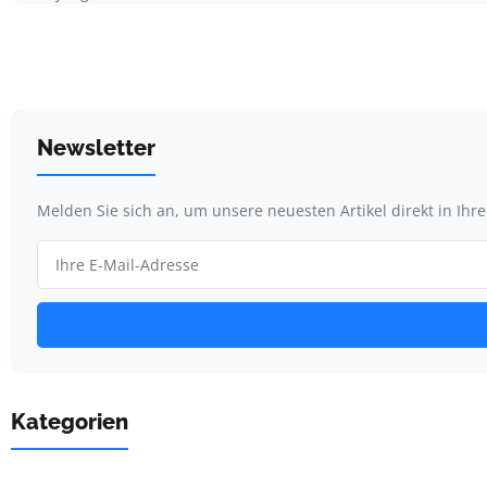
Newsletter
Melden Sie sich an, um unsere neuesten Artikel direkt in Ihr
Kategorien