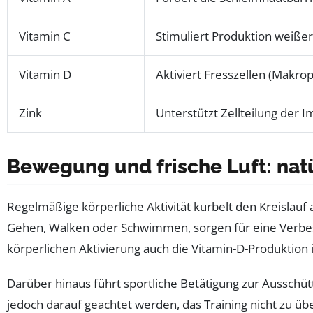
Vitamin C
Stimuliert Produktion weißer
Vitamin D
Aktiviert Fresszellen (Makro
Zink
Unterstützt Zellteilung der 
Bewegung und frische Luft: natü
Regelmäßige körperliche Aktivität kurbelt den Kreislauf
Gehen, Walken oder Schwimmen, sorgen für eine Verb
körperlichen Aktivierung auch die Vitamin-D-Produktion 
Darüber hinaus führt sportliche Betätigung zur Ausschü
jedoch darauf geachtet werden, das Training nicht zu üb