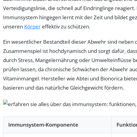
Verteidigungslinie, die schnell auf Eindringlinge reagi
Immunsystem hingegen lernt mit der Zeit und bildet gez
unseren
Körper
effektiv zu schützen.
Ein wesentlicher Bestandteil dieser Abwehr sind neben
Zusammenspiel ist hochdynamisch und sorgt dafür, das
durch Stress, Mangelernährung oder Umwelteinflüsse beei
prüfen lassen, da chronische Schwächen der Abwehr auc
Vitaminmangel. Hersteller wie Abtei und Bionorica biete
basieren und das natürliche Gleichgewicht fördern.
Immunsystem-Komponente
Funktio