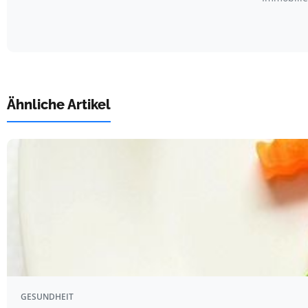
Ähnliche Artikel
GESUNDHEIT