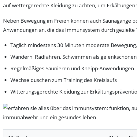
auf wettergerechte Kleidung zu achten, um Erkältungen
Neben Bewegung im Freien können auch Saunagänge ode
Anwendungen an, die das Immunsystem durch gezielte Tem
Täglich mindestens 30 Minuten moderate Bewegung,
Wandern, Radfahren, Schwimmen als gelenkschonen
Regelmäßiges Saunieren und Kneipp-Anwendungen
Wechselduschen zum Training des Kreislaufs
Witterungsgerechte Kleidung zur Erkältungspräventi