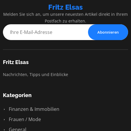
Fritz Elsas
Melden Sie sich an, um unsere neuesten Artikel direkt in Ihrem
Postfach zu erhalten.
Abonnieren
Fritz Elsas
Nachrichten, Tipps und Einblicke
Kategorien
Finanzen & Immobilien
Frauen / Mode
General