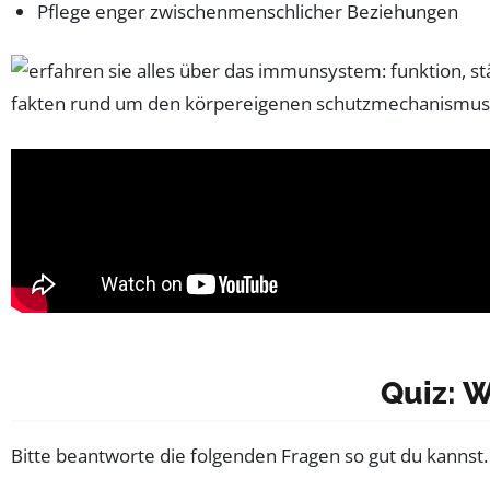
Pflege enger zwischenmenschlicher Beziehungen
Quiz: 
Bitte beantworte die folgenden Fragen so gut du kannst. V