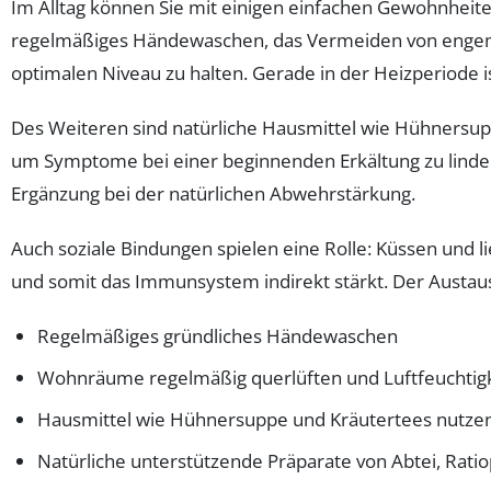
Im Alltag können Sie mit einigen einfachen Gewohnheit
regelmäßiges Händewaschen, das Vermeiden von engem 
optimalen Niveau zu halten. Gerade in der Heizperiode ist
Des Weiteren sind natürliche Hausmittel wie Hühnersup
um Symptome bei einer beginnenden Erkältung zu linde
Ergänzung bei der natürlichen Abwehrstärkung.
Auch soziale Bindungen spielen eine Rolle: Küssen und 
und somit das Immunsystem indirekt stärkt. Der Austaus
Regelmäßiges gründliches Händewaschen
Wohnräume regelmäßig querlüften und Luftfeuchtigke
Hausmittel wie Hühnersuppe und Kräutertees nutze
Natürliche unterstützende Präparate von Abtei, Rati