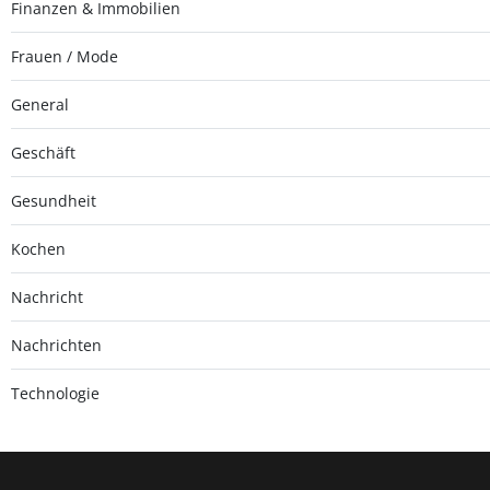
Finanzen & Immobilien
Frauen / Mode
General
Geschäft
Gesundheit
Kochen
Nachricht
Nachrichten
Technologie