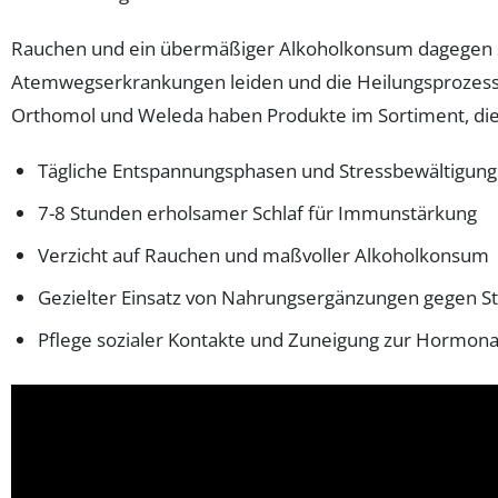
Rauchen und ein übermäßiger Alkoholkonsum dagegen sc
Atemwegserkrankungen leiden und die Heilungsprozesse 
Orthomol und Weleda haben Produkte im Sortiment, die g
Tägliche Entspannungsphasen und Stressbewältigung
7-8 Stunden erholsamer Schlaf für Immunstärkung
Verzicht auf Rauchen und maßvoller Alkoholkonsum
Gezielter Einsatz von Nahrungsergänzungen gegen St
Pflege sozialer Kontakte und Zuneigung zur Hormon