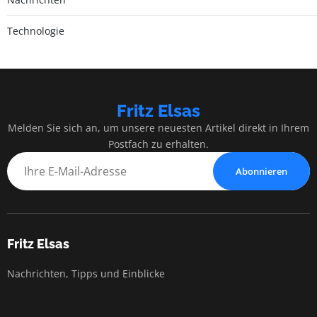
Technologie
Fritz Elsas
Melden Sie sich an, um unsere neuesten Artikel direkt in Ihrem
Postfach zu erhalten.
Abonnieren
Fritz Elsas
Nachrichten, Tipps und Einblicke