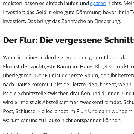
meisten lassen es einfach laufen und
sparen
nichts. Mein
Investiert das Geld in eine gute Dämmung, bevor ihr in 
investiert. Das bringt das Zehnfache an Einsparung.
Der Flur: Die vergessene Schnitt
Wenn ich eines in den letzten Jahren gelernt habe, dann 
Flur ist der wichtigste Raum im Haus.
Klingt verrückt, 
überlegt mal: Der Flur ist der erste Raum, den ihr betret
nach Hause kommt. Er ist der letzte, den ihr seht, wenn i
ist die Schnittstelle zwischen draußen und drinnen. Und
wird er meist als Abstellkammer zweckentfremdet. Schu
Post, Schlüssel – alles landet im Flur. Und dann wundern 
warum wir uns zu Hause nicht entspannen können.