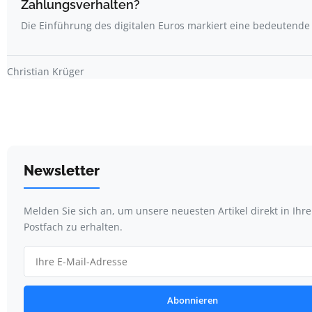
Zahlungsverhalten?
Die Einführung des digitalen Euros markiert eine bedeutend
Christian Krüger
Newsletter
Melden Sie sich an, um unsere neuesten Artikel direkt in Ihr
Postfach zu erhalten.
Abonnieren