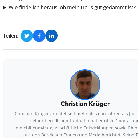
Wie finde ich heraus, ob mein Haus gut gedämmt ist?
Teilen:
Christian Krüger
Christian Krüger arbeitet seit mehr als zehn Jahren als Journ
seiner beruflichen Laufbahn hat er über Finanz- un
Immobilienmärkte, geschäftliche Entwicklungen sowie übe
aus den Bereichen Frauen und Mode berichtet. Seine T