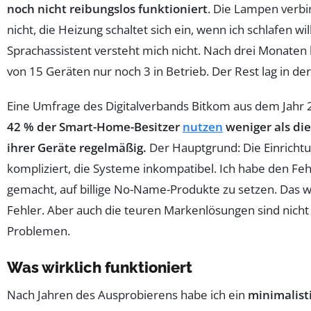
noch nicht reibungslos funktioniert
. Die Lampen verbi
nicht, die Heizung schaltet sich ein, wenn ich schlafen wil
Sprachassistent versteht mich nicht. Nach drei Monaten 
von 15 Geräten nur noch 3 in Betrieb. Der Rest lag in de
Eine Umfrage des Digitalverbands Bitkom aus dem Jahr 2
42 % der Smart-Home-Besitzer
nutzen
weniger als die
ihrer Geräte regelmäßig.
Der Hauptgrund: Die Einrichtun
kompliziert, die Systeme inkompatibel. Ich habe den Feh
gemacht, auf billige No-Name-Produkte zu setzen. Das w
Fehler. Aber auch die teuren Markenlösungen sind nicht 
Problemen.
Was wirklich funktioniert
Nach Jahren des Ausprobierens habe ich ein
minimalist