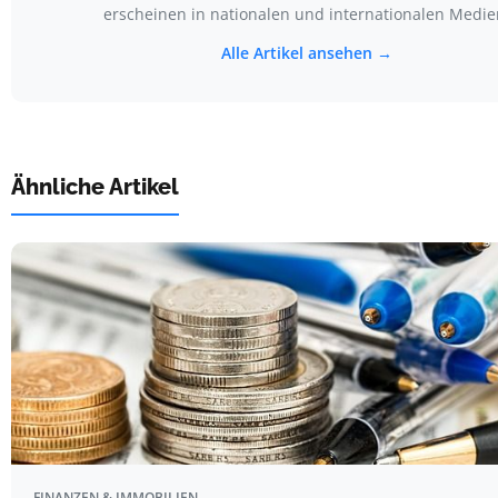
erscheinen in nationalen und internationalen Medie
Alle Artikel ansehen →
Ähnliche Artikel
FINANZEN & IMMOBILIEN