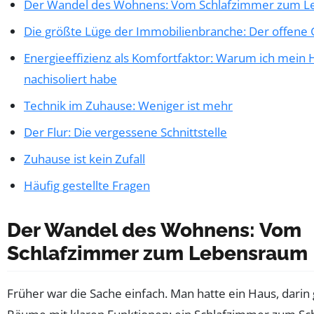
Der Wandel des Wohnens: Vom Schlafzimmer zum 
Die größte Lüge der Immobilienbranche: Der offene 
Energieeffizienz als Komfortfaktor: Warum ich mein 
nachisoliert habe
Technik im Zuhause: Weniger ist mehr
Der Flur: Die vergessene Schnittstelle
Zuhause ist kein Zufall
Häufig gestellte Fragen
Der Wandel des Wohnens: Vom
Schlafzimmer zum Lebensraum
Früher war die Sache einfach. Man hatte ein Haus, darin