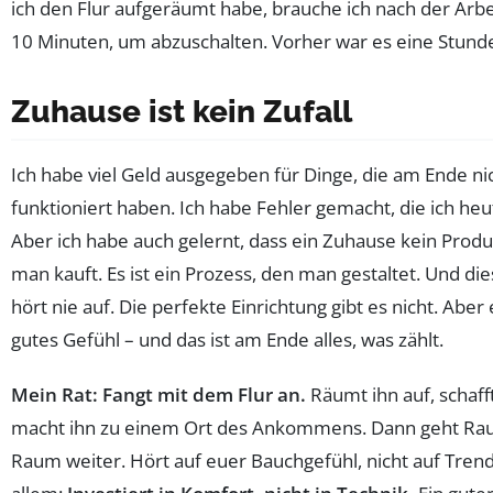
ich den Flur aufgeräumt habe, brauche ich nach der Arbe
10 Minuten, um abzuschalten. Vorher war es eine Stund
Zuhause ist kein Zufall
Ich habe viel Geld ausgegeben für Dinge, die am Ende ni
funktioniert haben. Ich habe Fehler gemacht, die ich he
Aber ich habe auch gelernt, dass ein Zuhause kein Produk
man kauft. Es ist ein Prozess, den man gestaltet. Und di
hört nie auf. Die perfekte Einrichtung gibt es nicht. Aber 
gutes Gefühl – und das ist am Ende alles, was zählt.
Mein Rat: Fangt mit dem Flur an.
Räumt ihn auf, schaff
macht ihn zu einem Ort des Ankommens. Dann geht Ra
Raum weiter. Hört auf euer Bauchgefühl, nicht auf Trend