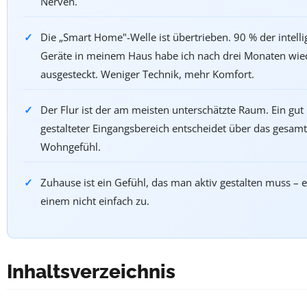
Nerven.
Die „Smart Home"-Welle ist übertrieben. 90 % der intell
Geräte in meinem Haus habe ich nach drei Monaten wie
ausgesteckt. Weniger Technik, mehr Komfort.
Der Flur ist der am meisten unterschätzte Raum. Ein gut
gestalteter Eingangsbereich entscheidet über das gesam
Wohngefühl.
Zuhause ist ein Gefühl, das man aktiv gestalten muss – es
einem nicht einfach zu.
Inhaltsverzeichnis