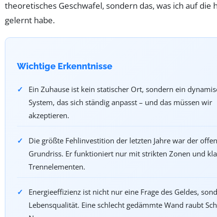
theoretisches Geschwafel, sondern das, was ich auf die 
gelernt habe.
Wichtige Erkenntnisse
Ein Zuhause ist kein statischer Ort, sondern ein dynami
System, das sich ständig anpasst – und das müssen wir
akzeptieren.
Die größte Fehlinvestition der letzten Jahre war der offe
Grundriss. Er funktioniert nur mit strikten Zonen und kl
Trennelementen.
Energieeffizienz ist nicht nur eine Frage des Geldes, son
Lebensqualität. Eine schlecht gedämmte Wand raubt Sch