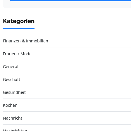
Kategorien
Finanzen & Immobilien
Frauen / Mode
General
Geschäft
Gesundheit
Kochen
Nachricht
Nachrichten