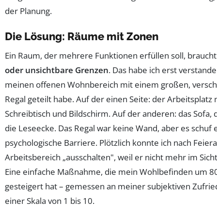
der Planung.
Die Lösung: Räume mit Zonen
Ein Raum, der mehrere Funktionen erfüllen soll, brauch
oder unsichtbare Grenzen
. Das habe ich erst verstanden
meinen offenen Wohnbereich mit einem großen, versc
Regal geteilt habe. Auf der einen Seite: der Arbeitsplatz 
Schreibtisch und Bildschirm. Auf der anderen: das Sofa, 
die Leseecke. Das Regal war keine Wand, aber es schuf 
psychologische Barriere. Plötzlich konnte ich nach Feie
Arbeitsbereich „ausschalten", weil er nicht mehr im Sicht
Eine einfache Maßnahme, die mein Wohlbefinden um 8
gesteigert hat – gemessen an meiner subjektiven Zufrie
einer Skala von 1 bis 10.