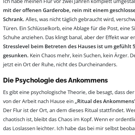
Ich habe meinen Flur vor zwei Jahren komplett umgestal
mit der offenen Garderobe, rein mit einem geschlos
Schrank.
Alles, was nicht täglich gebraucht wird, versch
Türen. Ein Schlüsselkorb, eine Ablage für die Post, eine 
Schuhe anziehen. Das klingt banal, aber der Effekt war 
Stresslevel beim Betreten des Hauses ist um gefühlt 
gesunken.
Kein Chaos mehr, kein Suchen, kein Ärger. Der
jetzt ein Ort der Ruhe, nicht des Durcheinanders.
Die Psychologie des Ankommens
Es gibt eine psychologische Theorie, die besagt, dass de
von der Arbeit nach Hause ein
„Ritual des Ankommens
Der Flur ist der Ort, an dem dieses Ritual stattfindet. We
chaotisch ist, bleibt das Chaos im Kopf. Wenn er ordentlich 
das Loslassen leichter. Ich habe das bei mir selbst beoba