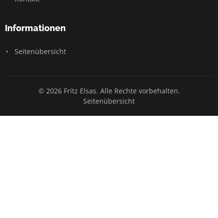
Informationen
Seitenübersicht
© 2026 Fritz Elsas. Alle Rechte vorbehalten.
Seitenübersicht