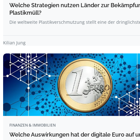
Welche Strategien nutzen Länder zur Bekämpfu
Plastikmüll?
Die weltweite Plastikverschmutzung stellt eine der dringlichs
Kilian Jung
FINANZEN & IMMOBILIEN
Welche Auswirkungen hat der digitale Euro auf u