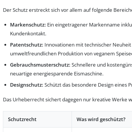
Der Schutz erstreckt sich vor allem auf folgende Bereich
Markenschutz:
Ein eingetragener Markenname inklus
Kundenkontakt.
Patentschutz:
Innovationen mit technischer Neuheit
umweltfreundlichen Produktion von veganem Speisee
Gebrauchsmusterschutz:
Schnellere und kostengüns
neuartige energiesparende Eismaschine.
Designschutz:
Schützt das besondere Design eines P
Das Urheberrecht sichert dagegen nur kreative Werke wie
Schutzrecht
Was wird geschützt?