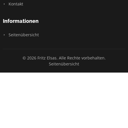
Kontakt
Informationen
Seitenübersicht
© 2026 Fritz Elsas. Alle Rechte vorbehalten.
Seitenübersicht