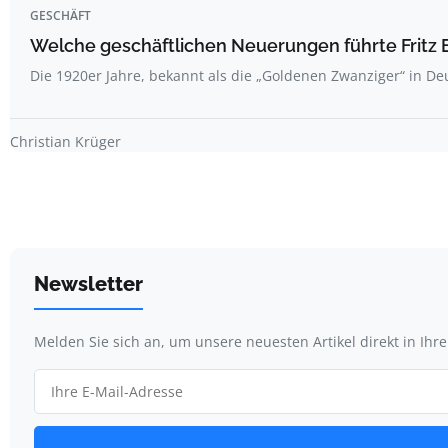
GESCHÄFT
Welche geschäftlichen Neuerungen führte Fritz E
Die 1920er Jahre, bekannt als die „Goldenen Zwanziger“ in D
Christian Krüger
Newsletter
Melden Sie sich an, um unsere neuesten Artikel direkt in Ihr