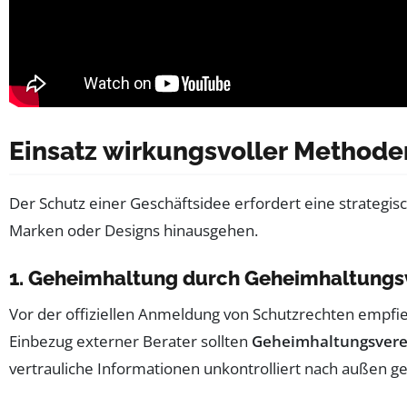
Einsatz wirkungsvoller Methode
Der Schutz einer Geschäftsidee erfordert eine strateg
Marken oder Designs hinausgehen.
1. Geheimhaltung durch Geheimhaltungs
Vor der offiziellen Anmeldung von Schutzrechten empfi
Einbezug externer Berater sollten
Geheimhaltungsvere
vertrauliche Informationen unkontrolliert nach außen g