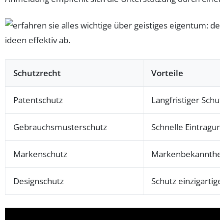
Schutzrecht
Vorteile
Patentschutz
Langfristiger Schu
Gebrauchsmusterschutz
Schnelle Eintragun
Markenschutz
Markenbekannthe
Designschutz
Schutz einzigarti