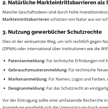
2. Natürliche Markteintrittsbarrieren a
Manche Geschäftsideen sind durch hohe Investitionskos
Markteintrittsbarrieren
schützen von Natur aus vor sch
3. Nutzung gewerblicher Schutzrechte
Dies ist der wirksamste Weg, um sich rechtlich gegen 
(DPMA) oder international über Institutionen wie die WIP
Patentanmeldung:
Für technische Erfindungen mit 
Gebrauchsmusteranmeldung:
Für technische Neue
Markenanmeldung:
Für Namen, Logos und Farben, 
Designanmeldung:
Für das Schutzrecht an einzigart
Vor der Eintragung sollte eine umfassende Recherche in
Anmeldung empfiehlt sich die Unterstützung durch eine