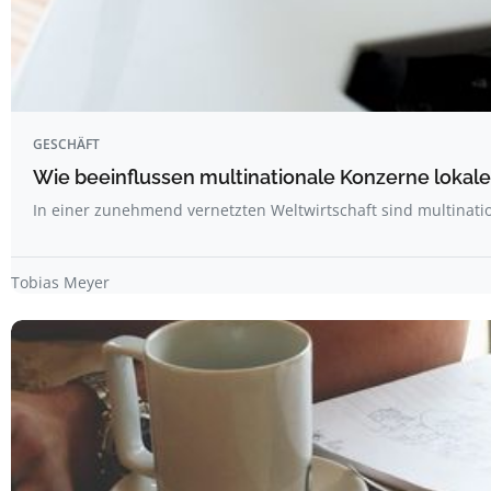
GESCHÄFT
Wie beeinflussen multinationale Konzerne lokale
In einer zunehmend vernetzten Weltwirtschaft sind multinat
Tobias Meyer