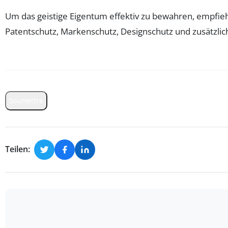
Um das geistige Eigentum effektiv zu bewahren, empfiehl
Patentschutz, Markenschutz, Designschutz und zusätzli
Soumettre
Teilen: