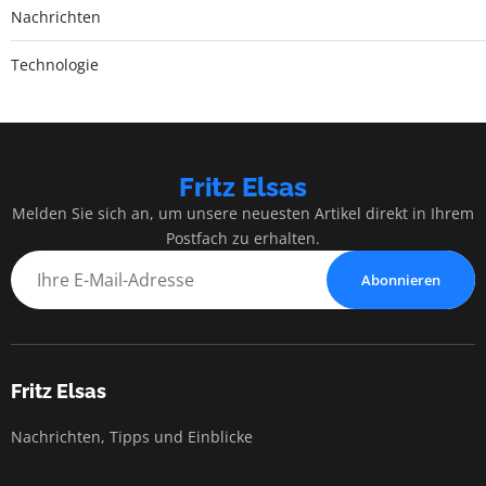
Nachrichten
Technologie
Fritz Elsas
Melden Sie sich an, um unsere neuesten Artikel direkt in Ihrem
Postfach zu erhalten.
Abonnieren
Fritz Elsas
Nachrichten, Tipps und Einblicke