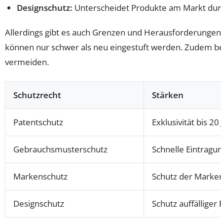
Designschutz:
Unterscheidet Produkte am Markt durc
Allerdings gibt es auch Grenzen und Herausforderungen:
können nur schwer als neu eingestuft werden. Zudem be
vermeiden.
Schutzrecht
Stärken
Patentschutz
Exklusivität bis 2
Gebrauchsmusterschutz
Schnelle Eintragu
Markenschutz
Schutz der Marke
Designschutz
Schutz auffälliger