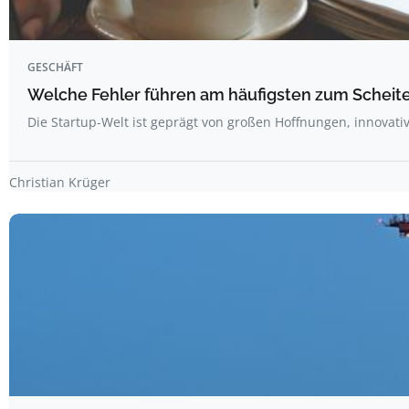
GESCHÄFT
Welche Fehler führen am häufigsten zum Scheite
Die Startup-Welt ist geprägt von großen Hoffnungen, innova
Christian Krüger