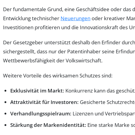
Der fundamentale Grund, eine Geschäftsidee oder das da
Entwicklung technischer
Neuerungen
oder kreativer Ma
Investitionen profitieren und die Innovationskraft des
Der Gesetzgeber unterstützt deshalb den Erfinder durc
sichergestellt, dass nur der Patentinhaber seine Erfindu
Wettbewerbsfähigkeit der Volkswirtschaft.
Weitere Vorteile des wirksamen Schutzes sind:
Exklusivität im Markt:
Konkurrenz kann das geschüt
Attraktivität für Investoren:
Gesicherte Schutzrechte
Verhandlungsspielraum:
Lizenzen und Vertriebspart
Stärkung der Markenidentität:
Eine starke Marke s