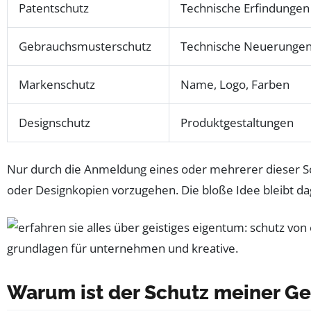
Patentschutz
Technische Erfindungen
Gebrauchsmusterschutz
Technische Neuerungen (
Markenschutz
Name, Logo, Farben
Designschutz
Produktgestaltungen
Nur durch die Anmeldung eines oder mehrerer dieser S
oder Designkopien vorzugehen. Die bloße Idee bleibt
Warum ist der Schutz meiner Ge