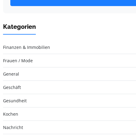
Kategorien
Finanzen & Immobilien
Frauen / Mode
General
Geschäft
Gesundheit
Kochen
Nachricht