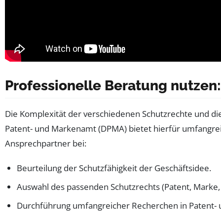
Professionelle Beratung nutzen:
Die Komplexität der verschiedenen Schutzrechte und di
Patent- und Markenamt (DPMA) bietet hierfür umfangreic
Ansprechpartner bei:
Beurteilung der Schutzfähigkeit der Geschäftsidee.
Auswahl des passenden Schutzrechts (Patent, Marke, 
Durchführung umfangreicher Recherchen in Patent-