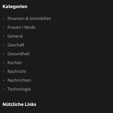
Kategorien
Finanzen & Immobilien
Frauen / Mode
General
Geschäft
Gesundheit
Kochen
Nachricht
Nachrichten
Technologie
Nützliche Links